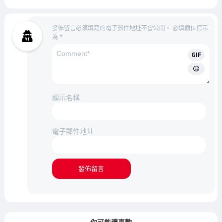
發佈留言必須填寫的電子郵件地址不會公開。
必填欄位標示
為
*
GIF
顯示名稱
電子郵件地址