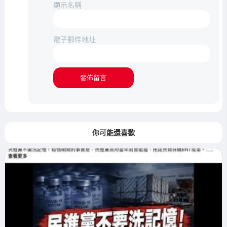
顯示名稱
電子郵件地址
你可能還喜歡