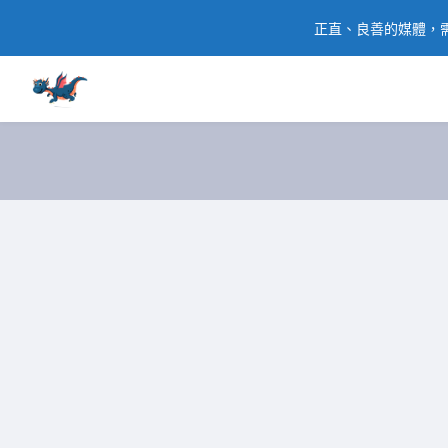
正直、良善的媒體，需