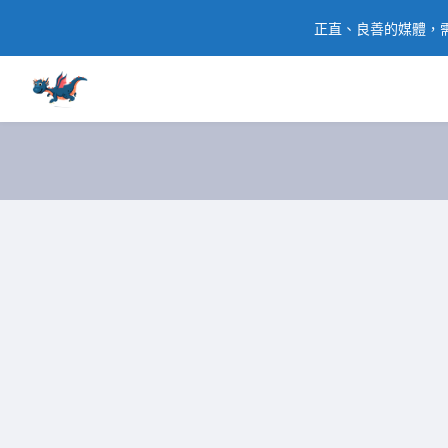
正直、良善的媒體，需