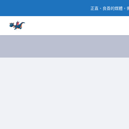
正直、良善的媒體，需