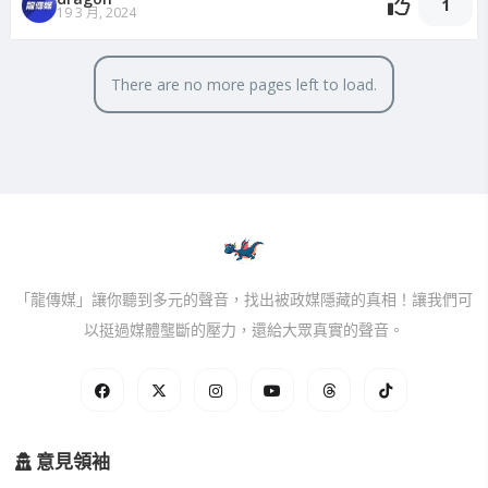
1
19 3 月, 2024
There are no more pages left to load.
「龍傳媒」讓你聽到多元的聲音，找出被政媒隱藏的真相！讓我們可
以挺過媒體壟斷的壓力，還給大眾真實的聲音。
意見領袖