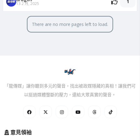
1
13 2 月, 2025
There are no more pages left to load.
「龍傳媒」讓你聽到多元的聲音，找出被政媒隱藏的真相！讓我們可
以挺過媒體壟斷的壓力，還給大眾真實的聲音。
意見領袖