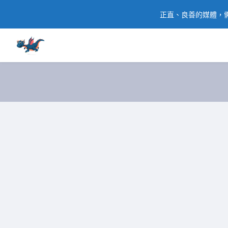
正直、良善的媒體，需