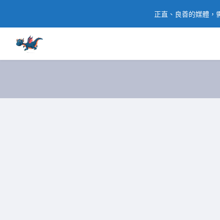
正直、良善的媒體，需