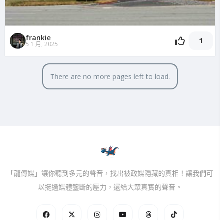
frankie
1
5 1 月, 2025
There are no more pages left to load.
「龍傳媒」讓你聽到多元的聲音，找出被政媒隱藏的真相！讓我們可
以挺過媒體壟斷的壓力，還給大眾真實的聲音。