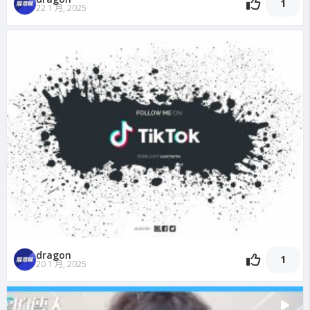
1
22 1 月, 2025
dragon
1
20 1 月, 2025