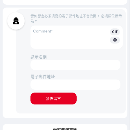
袖
發佈留言必須填寫的電子郵件地址不會公開。
必填欄位標示
為
*
GIF
顯示名稱
電子郵件地址
你可能還喜歡