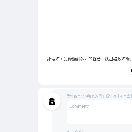
龍傳媒，讓你聽到多元的聲音，找出被政媒隱
發佈留言必須填寫的電子郵件地址不會公