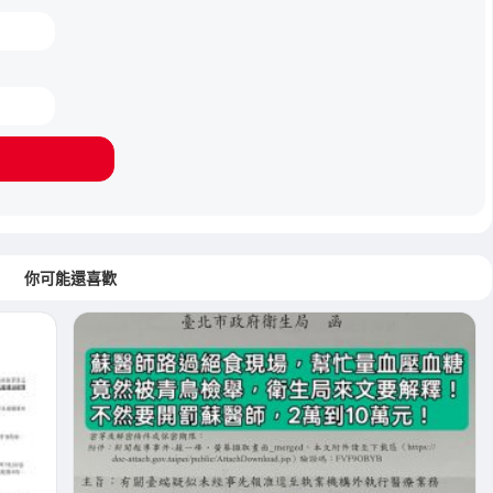
你可能還喜歡