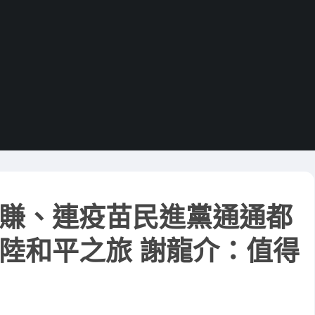
賺、連疫苗民進黨通通都
陸和平之旅 謝龍介：值得