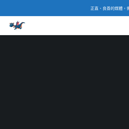
正直、良善的媒體，需