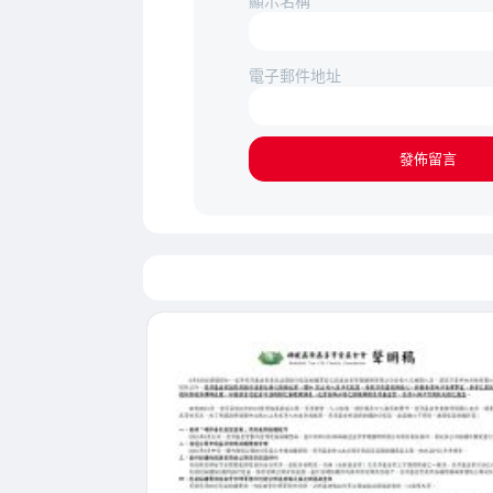
顯示名稱
電子郵件地址