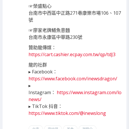
☞榮盛點心
台南市中西區中正路271巷康樂市場106、107
號
☞廖家老牌鱔魚意麵
台南市永康區中華路230號
贊助龍傳媒：
https://cart.cashier.ecpay.com.tw/qp/tdJ
3
龍的社群
▸ Facebook：
https://www.facebook.com/inewsdragon
/
▸
Instagram：
https://www.instagram.com/lo
news/
▸ TikTok 抖音：
https://www.tiktok.com/@inewslong