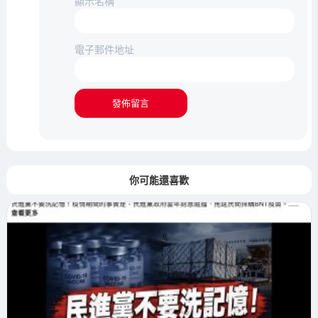
顯示名稱
電子郵件地址
你可能還喜歡