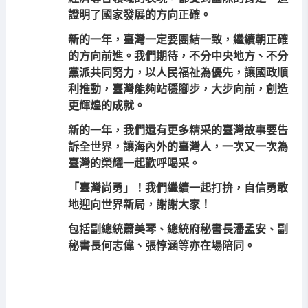
證明了國家發展的方向正確。
新的一年，臺灣一定要團結一致，繼續朝正確
的方向前進。我們期待，不分中央地方、不分
黨派共同努力，以人民福祉為優先，讓國政順
利推動，臺灣能夠站穩腳步，大步向前，創造
更輝煌的成就。
新的一年，我們還有更多精采的臺灣故事要告
訴全世界，讓海內外的臺灣人，一次又一次為
臺灣的榮耀一起歡呼喝采。
「臺灣尚勇」！我們繼續一起打拚，自信勇敢
地迎向世界新局，謝謝大家！
包括副總統蕭美琴、總統府秘書長潘孟安、副
秘書長何志偉、張惇涵等亦在場陪同。