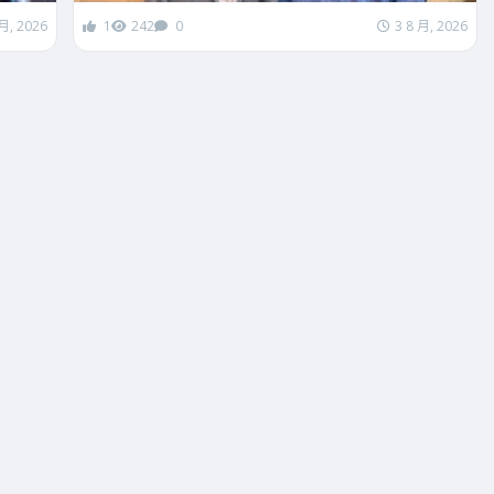
 月, 2026
1
242
0
3 8 月, 2026