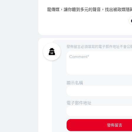
龍傳媒，讓你聽到多元的聲音，找出被政媒隱
發佈留言必須填寫的電子郵件地址不會公
顯示名稱
電子郵件地址