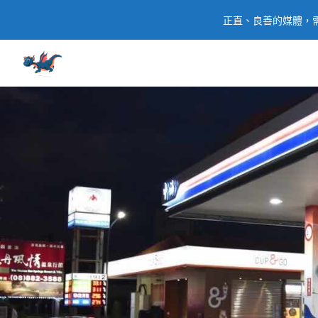
正直、良善的媒體，需