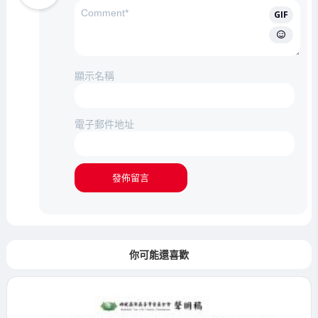
GIF
顯示名稱
電子郵件地址
你可能還喜歡