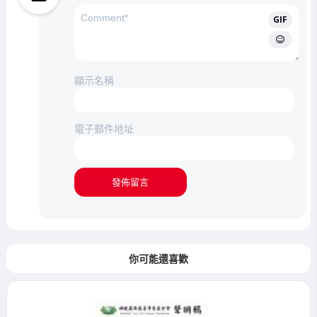
GIF
顯示名稱
電子郵件地址
你可能還喜歡