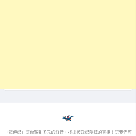
「龍傳媒」讓你聽到多元的聲音，找出被政媒隱藏的真相！讓我們可