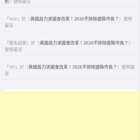
析
〉發佈留言
「
nice
」於〈
黃國昌力求國會改革！2026不排除選縣市長？
〉發佈
留言
「
匿名訪客
」於〈
黃國昌力求國會改革！2026不排除選縣市長？
〉
發佈留言
「
HH
」於〈
黃國昌力求國會改革！2026不排除選縣市長？
〉發佈留
言