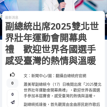
最新消息
副總統出席2025雙北世
界壯年運動會開幕典
禮 歡迎世界各國選手
感受臺灣的熱情與溫暖
文：新聞中心/圖：翻攝自總統府官網
0
蕭美琴副總統今（17）日晚間出席「2025雙北
世界壯年運動會開幕典禮」，歡迎世界各國選
0
手參加本屆賽會，感受臺灣的熱情與溫暖。
副總統抵達後，首先觀賞由金曲原民創作歌后