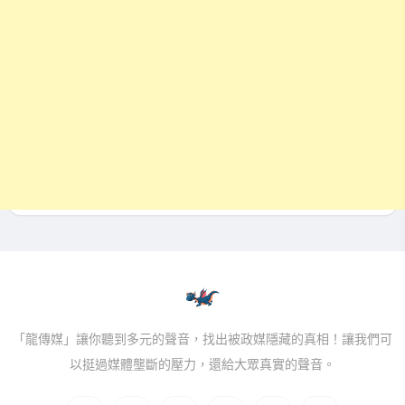
「龍傳媒」讓你聽到多元的聲音，找出被政媒隱藏的真相！讓我們可
以挺過媒體壟斷的壓力，還給大眾真實的聲音。