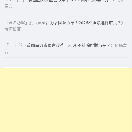
留言
「
匿名訪客
」於〈
黃國昌力求國會改革！2026不排除選縣市長？
〉
發佈留言
「
HH
」於〈
黃國昌力求國會改革！2026不排除選縣市長？
〉發佈留
言