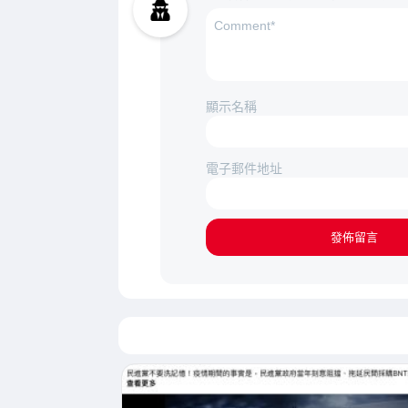
顯示名稱
電子郵件地址