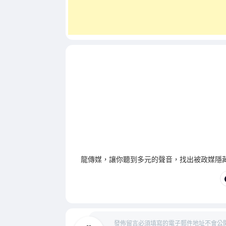
龍傳媒，讓你聽到多元的聲音，找出被政媒隱
發佈留言必須填寫的電子郵件地址不會公