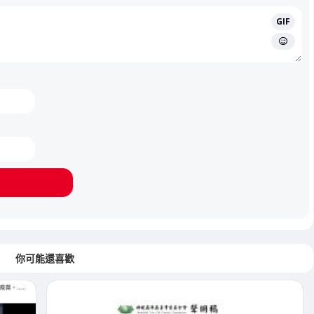
GIF
你可能還喜歡