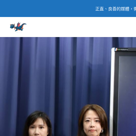
正直、良善的媒體，需