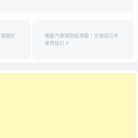
凍國防
推動汽車隔熱紙規範！交通部公布
使用指引