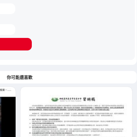
你可能還喜歡