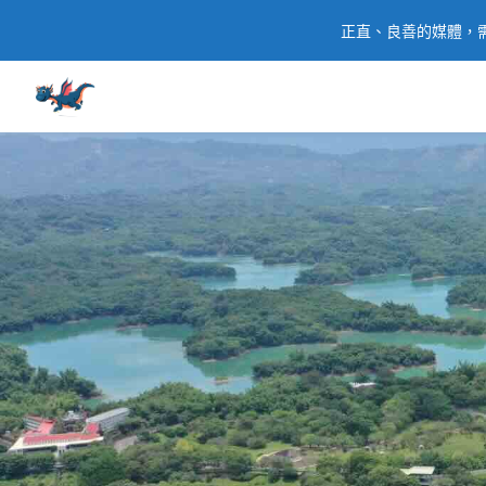
正直、良善的媒體，需