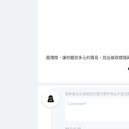
龍傳媒，讓你聽到多元的聲音，找出被政媒隱
發佈留言必須填寫的電子郵件地址不會公