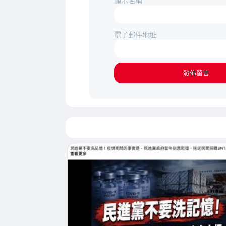
顯示名稱
電子郵件地址