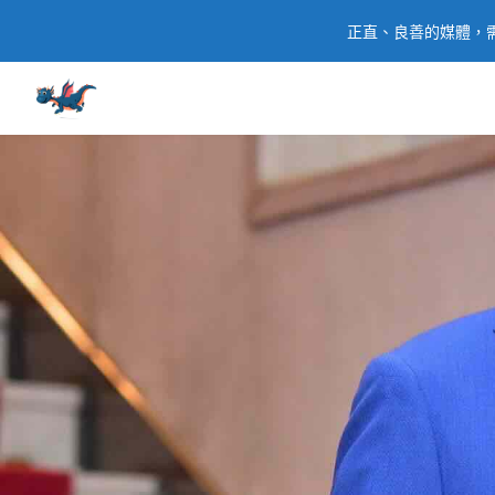
正直、良善的媒體，需