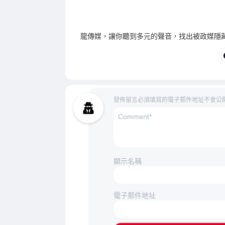
龍傳媒，讓你聽到多元的聲音，找出被政媒隱
發佈留言必須填寫的電子郵件地址不會公
顯示名稱
電子郵件地址