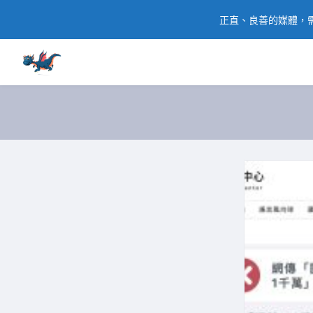
正直、良善的媒體，需