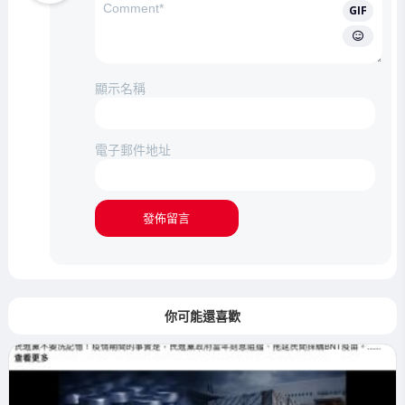
GIF
顯示名稱
電子郵件地址
你可能還喜歡