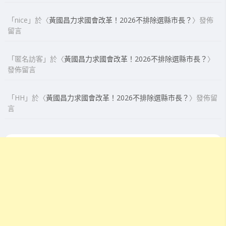
「
nice
」於〈
黃國昌力求國會改革！2026不排除選縣市長？
〉發佈
留言
「
匿名訪客
」於〈
黃國昌力求國會改革！2026不排除選縣市長？
〉
發佈留言
「
HH
」於〈
黃國昌力求國會改革！2026不排除選縣市長？
〉發佈留
言