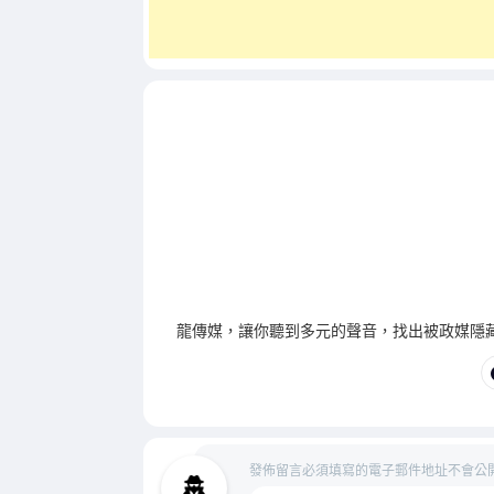
龍傳媒，讓你聽到多元的聲音，找出被政媒隱
發佈留言必須填寫的電子郵件地址不會公