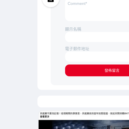
顯示名稱
電子郵件地址