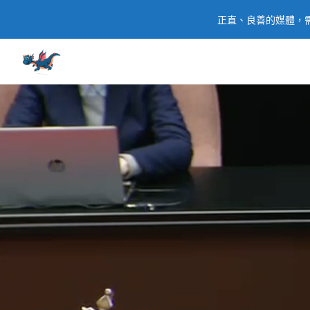
正直、良善的媒體，需