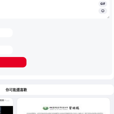
GIF
你可能還喜歡