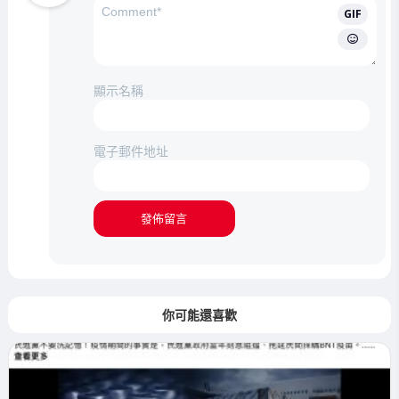
GIF
顯示名稱
電子郵件地址
你可能還喜歡