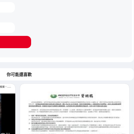
你可能還喜歡