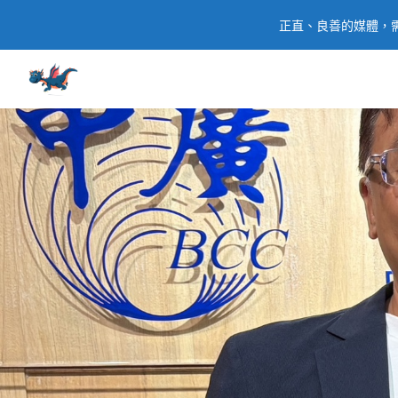
正直、良善的媒體，需