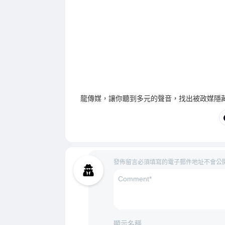
龍傳媒，讓你聽到多元的聲音，找出被政媒隱
發佈留言必須填寫的電子郵件地址不會公
顯示名稱