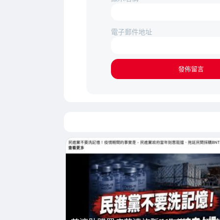
電子郵件地址